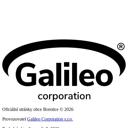
Oficiální stránky obce Borotice © 2026
Provozovatel
Galileo Corporation s.r.o.