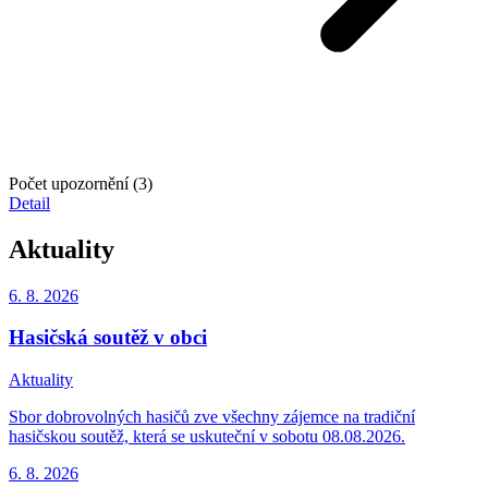
Počet upozornění (3)
Detail
Aktuality
6. 8.
2026
Hasičská soutěž v obci
Aktuality
Sbor dobrovolných hasičů zve všechny zájemce na tradiční
hasičskou soutěž, která se uskuteční v sobotu 08.08.2026.
6. 8.
2026