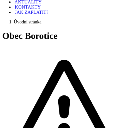
AKTUALITY
KONTAKTY
JAK ZAPLATIT?
Úvodní stránka
Obec Borotice