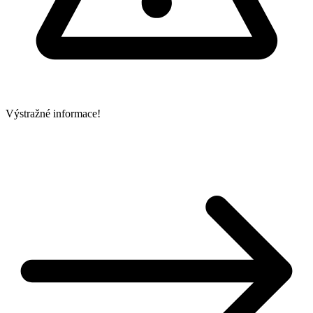
Výstražné informace!