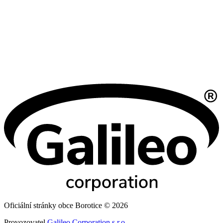
Oficiální stránky obce Borotice © 2026
Provozovatel
Galileo Corporation s.r.o.