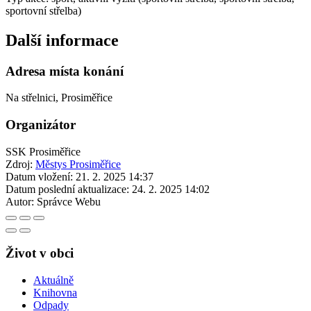
sportovní střelba)
Další informace
Adresa místa konání
Na střelnici, Prosiměřice
Organizátor
SSK Prosiměřice
Zdroj:
Městys Prosiměřice
Datum vložení:
21. 2. 2025 14:37
Datum poslední aktualizace:
24. 2. 2025 14:02
Autor:
Správce Webu
Život v obci
Aktuálně
Knihovna
Odpady